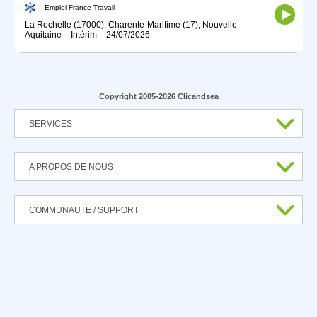
Emploi France Travail
La Rochelle (17000), Charente-Maritime (17), Nouvelle-
Aquitaine
-
Intérim
-
24/07/2026
Copyright 2005-2026 Clicandsea
SERVICES
A PROPOS DE NOUS
COMMUNAUTE / SUPPORT