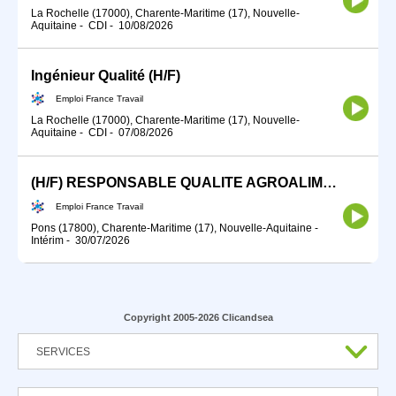
La Rochelle (17000), Charente-Maritime (17), Nouvelle-
Aquitaine
-
CDI
-
10/08/2026
Ingénieur Qualité (H/F)
Emploi France Travail
La Rochelle (17000), Charente-Maritime (17), Nouvelle-
Aquitaine
-
CDI
-
07/08/2026
(H/F) RESPONSABLE QUALITE AGROALIMENTAIRE
Emploi France Travail
Pons (17800), Charente-Maritime (17), Nouvelle-Aquitaine
-
Intérim
-
30/07/2026
Copyright 2005-2026 Clicandsea
SERVICES