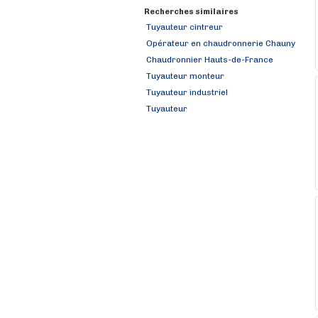
Recherches similaires
Tuyauteur cintreur
Opérateur en chaudronnerie Chauny
Chaudronnier Hauts-de-France
Tuyauteur monteur
Tuyauteur industriel
Tuyauteur