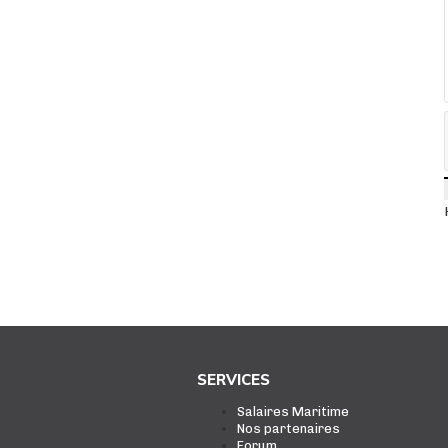
SERVICES
Salaires Maritime
Nos partenaires
Forum