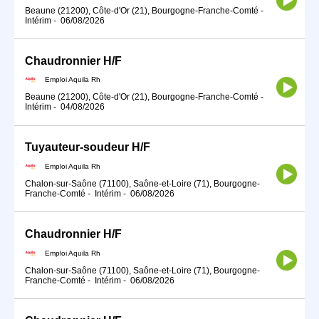
Beaune (21200), Côte-d'Or (21), Bourgogne-Franche-Comté
-
Intérim
-
06/08/2026
Chaudronnier H/F
Emploi Aquila Rh
Beaune (21200), Côte-d'Or (21), Bourgogne-Franche-Comté
-
Intérim
-
04/08/2026
Tuyauteur-soudeur H/F
Emploi Aquila Rh
Chalon-sur-Saône (71100), Saône-et-Loire (71), Bourgogne-
Franche-Comté
-
Intérim
-
06/08/2026
Chaudronnier H/F
Emploi Aquila Rh
Chalon-sur-Saône (71100), Saône-et-Loire (71), Bourgogne-
Franche-Comté
-
Intérim
-
06/08/2026