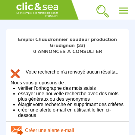
menu
Emploi Chaudronnier soudeur production
Gradignan (33)
0 ANNONCES A CONSULTER
Votre recherche n'a renvoyé aucun résultat.
Nous vous proposons de :
vérifier l'orthographe des mots saisis
essayer une nouvelle recherche avec des mots
plus généraux ou des synonymes
élargir votre recherche en supprimant des critères
créer une alerte e-mail en utilisant le lien ci-
dessous
Créer une alerte e-mail