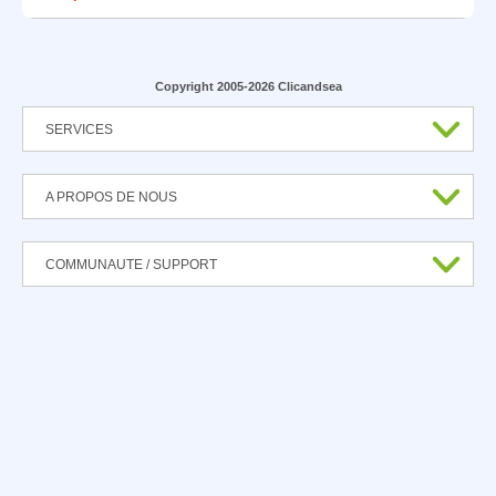
Copyright 2005-2026 Clicandsea
SERVICES
A PROPOS DE NOUS
COMMUNAUTE / SUPPORT