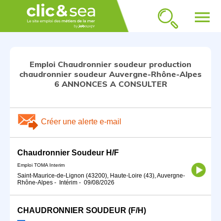
menu
Emploi Chaudronnier soudeur production
chaudronnier soudeur Auvergne-Rhône-Alpes
6 ANNONCES A CONSULTER
Créer une alerte e-mail
Chaudronnier Soudeur H/F
Emploi TOMA Interim
Saint-Maurice-de-Lignon (43200), Haute-Loire (43), Auvergne-
Rhône-Alpes
-
Intérim
-
09/08/2026
CHAUDRONNIER SOUDEUR (F/H)