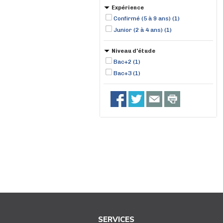
Expérience
Confirmé (5 à 9 ans) (1)
Junior (2 à 4 ans) (1)
Niveau d'étude
Bac+2 (1)
Bac+3 (1)
SERVICES