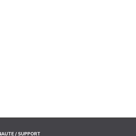
AUTE / SUPPORT