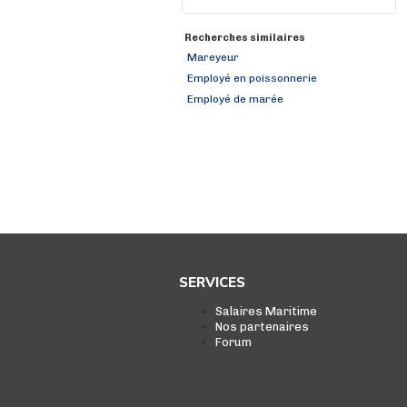
Recherches similaires
Mareyeur
Employé en poissonnerie
Employé de marée
SERVICES
Salaires Maritime
Nos partenaires
Forum