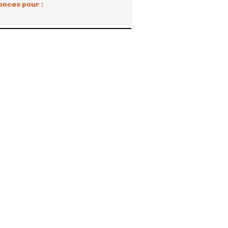
onces pour :