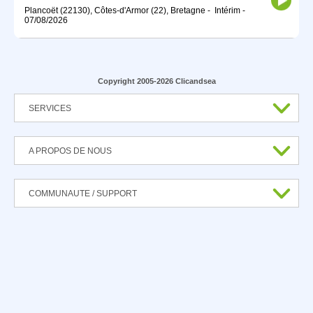
Plancoët (22130), Côtes-d'Armor (22), Bretagne
-
Intérim
-
07/08/2026
Copyright 2005-2026 Clicandsea
SERVICES
A PROPOS DE NOUS
COMMUNAUTE / SUPPORT