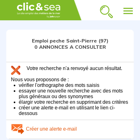
menu
Emploi peche Saint-Pierre (97)
0 ANNONCES A CONSULTER
Votre recherche n'a renvoyé aucun résultat.
Nous vous proposons de :
vérifier l'orthographe des mots saisis
essayer une nouvelle recherche avec des mots
plus généraux ou des synonymes
élargir votre recherche en supprimant des critères
créer une alerte e-mail en utilisant le lien ci-
dessous
Créer une alerte e-mail