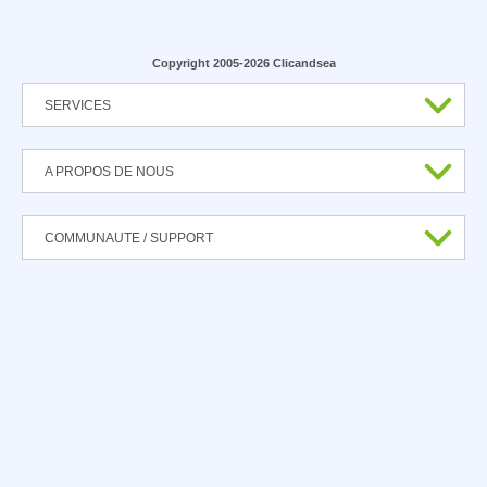
Copyright 2005-2026 Clicandsea
SERVICES
A PROPOS DE NOUS
COMMUNAUTE / SUPPORT