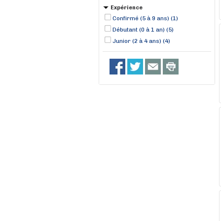
Expérience
Confirmé (5 à 9 ans) (1)
Débutant (0 à 1 an) (5)
Junior (2 à 4 ans) (4)