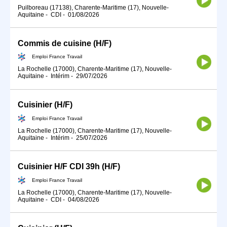
Puilboreau (17138), Charente-Maritime (17), Nouvelle-
Aquitaine
-
CDI
-
01/08/2026
Commis de cuisine (H/F)
Emploi France Travail
La Rochelle (17000), Charente-Maritime (17), Nouvelle-
Aquitaine
-
Intérim
-
29/07/2026
Cuisinier (H/F)
Emploi France Travail
La Rochelle (17000), Charente-Maritime (17), Nouvelle-
Aquitaine
-
Intérim
-
25/07/2026
Cuisinier H/F CDI 39h (H/F)
Emploi France Travail
La Rochelle (17000), Charente-Maritime (17), Nouvelle-
Aquitaine
-
CDI
-
04/08/2026