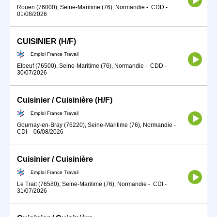
Rouen (76000), Seine-Maritime (76), Normandie
-
CDD
-
01/08/2026
CUISINIER (H/F)
Emploi France Travail
Elbeuf (76500), Seine-Maritime (76), Normandie
-
CDD
-
30/07/2026
Cuisinier / Cuisinière (H/F)
Emploi France Travail
Gournay-en-Bray (76220), Seine-Maritime (76), Normandie
-
CDI
-
06/08/2026
Cuisinier / Cuisinière
Emploi France Travail
Le Trait (76580), Seine-Maritime (76), Normandie
-
CDI
-
31/07/2026