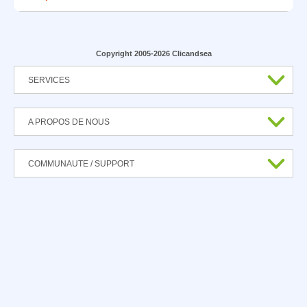
Copyright 2005-2026 Clicandsea
SERVICES
A PROPOS DE NOUS
COMMUNAUTE / SUPPORT