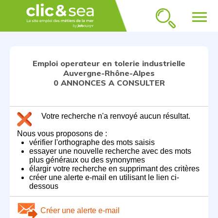
menu
Emploi operateur en tolerie industrielle
Auvergne-Rhône-Alpes
0 ANNONCES A CONSULTER
Votre recherche n'a renvoyé aucun résultat.
Nous vous proposons de :
vérifier l'orthographe des mots saisis
essayer une nouvelle recherche avec des mots
plus généraux ou des synonymes
élargir votre recherche en supprimant des critères
créer une alerte e-mail en utilisant le lien ci-
dessous
Créer une alerte e-mail