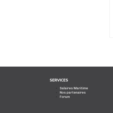
SERVICES
Salaires Maritime
Nos partenaires
Forum