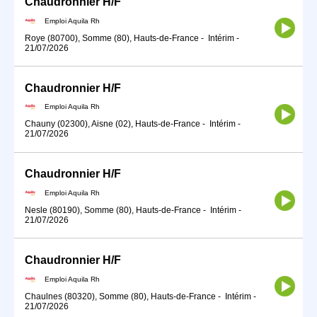
Chaudronnier H/F
Emploi Aquila Rh
Roye (80700), Somme (80), Hauts-de-France
-
Intérim
-
21/07/2026
Chaudronnier H/F
Emploi Aquila Rh
Chauny (02300), Aisne (02), Hauts-de-France
-
Intérim
-
21/07/2026
Chaudronnier H/F
Emploi Aquila Rh
Nesle (80190), Somme (80), Hauts-de-France
-
Intérim
-
21/07/2026
Chaudronnier H/F
Emploi Aquila Rh
Chaulnes (80320), Somme (80), Hauts-de-France
-
Intérim
-
21/07/2026