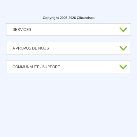
Copyright 2005-2026 Clicandsea
SERVICES
A PROPOS DE NOUS
COMMUNAUTE / SUPPORT