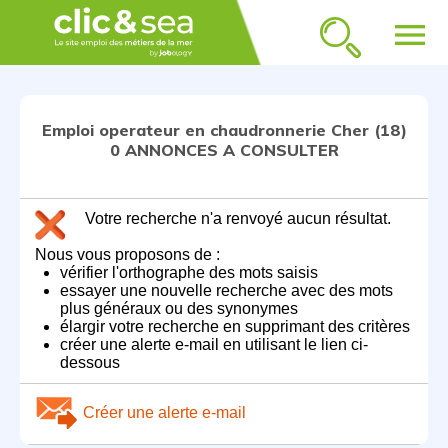
menu
Emploi operateur en chaudronnerie Cher (18)
0 ANNONCES A CONSULTER
Votre recherche n'a renvoyé aucun résultat.
Nous vous proposons de :
vérifier l'orthographe des mots saisis
essayer une nouvelle recherche avec des mots
plus généraux ou des synonymes
élargir votre recherche en supprimant des critères
créer une alerte e-mail en utilisant le lien ci-
dessous
Créer une alerte e-mail