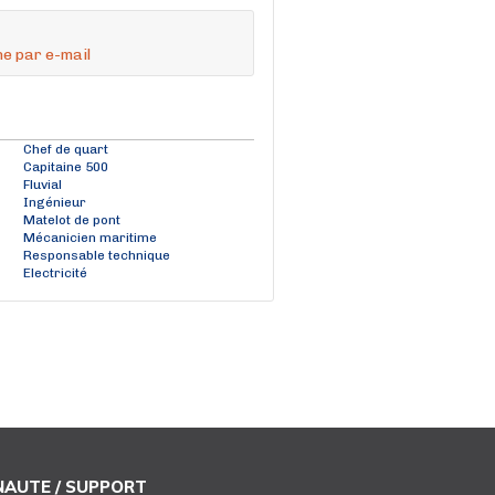
e par e-mail
Chef de quart
Capitaine 500
Fluvial
Ingénieur
Matelot de pont
Mécanicien maritime
Responsable technique
Electricité
AUTE / SUPPORT