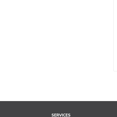
SERVICES