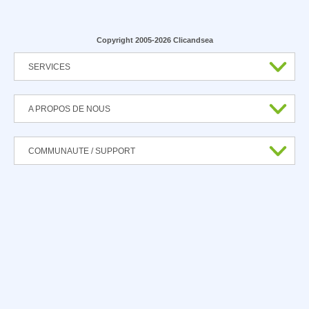
Copyright 2005-2026 Clicandsea
SERVICES
A PROPOS DE NOUS
COMMUNAUTE / SUPPORT