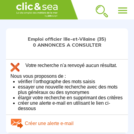
menu
Emploi officier Ille-et-Vilaine (35)
0 ANNONCES A CONSULTER
Votre recherche n'a renvoyé aucun résultat.
Nous vous proposons de :
vérifier l'orthographe des mots saisis
essayer une nouvelle recherche avec des mots
plus généraux ou des synonymes
élargir votre recherche en supprimant des critères
créer une alerte e-mail en utilisant le lien ci-
dessous
Créer une alerte e-mail