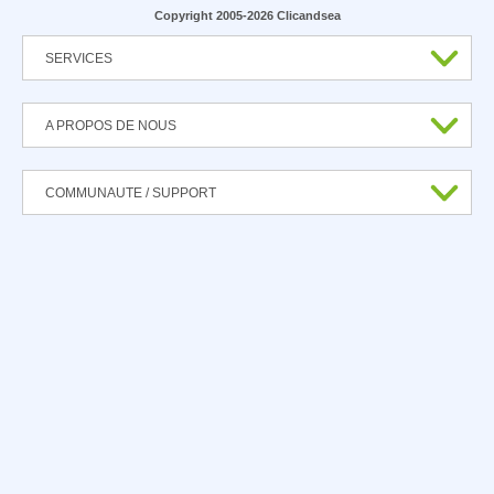
Copyright 2005-2026 Clicandsea
SERVICES
A PROPOS DE NOUS
COMMUNAUTE / SUPPORT