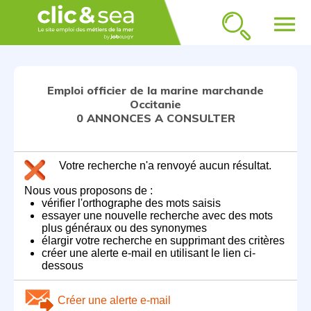
menu
Emploi officier de la marine marchande
Occitanie
0 ANNONCES A CONSULTER
Votre recherche n'a renvoyé aucun résultat.
Nous vous proposons de :
vérifier l'orthographe des mots saisis
essayer une nouvelle recherche avec des mots
plus généraux ou des synonymes
élargir votre recherche en supprimant des critères
créer une alerte e-mail en utilisant le lien ci-
dessous
Créer une alerte e-mail