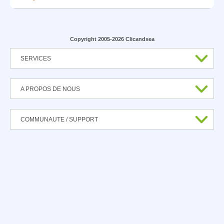
Copyright 2005-2026 Clicandsea
SERVICES
A PROPOS DE NOUS
COMMUNAUTE / SUPPORT