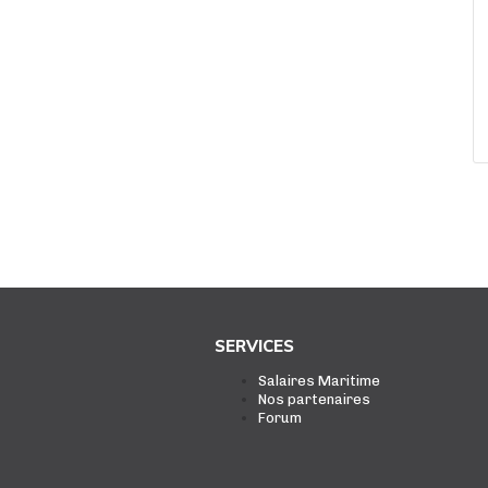
SERVICES
Salaires Maritime
Nos partenaires
Forum