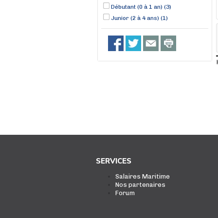
Débutant (0 à 1 an) (3)
Junior (2 à 4 ans) (1)
SERVICES
Salaires Maritime
Nos partenaires
Forum