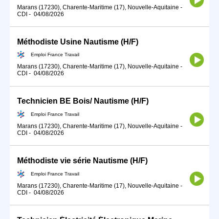
Marans (17230), Charente-Maritime (17), Nouvelle-Aquitaine
-
CDI
-
04/08/2026
Méthodiste Usine Nautisme (H/F)
Emploi France Travail
Marans (17230), Charente-Maritime (17), Nouvelle-Aquitaine
-
CDI
-
04/08/2026
Technicien BE Bois/ Nautisme (H/F)
Emploi France Travail
Marans (17230), Charente-Maritime (17), Nouvelle-Aquitaine
-
CDI
-
04/08/2026
Méthodiste vie série Nautisme (H/F)
Emploi France Travail
Marans (17230), Charente-Maritime (17), Nouvelle-Aquitaine
-
CDI
-
04/08/2026