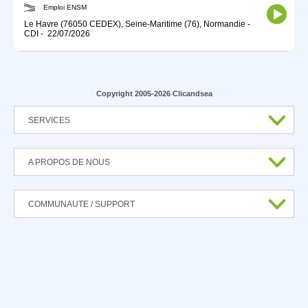
Emploi ENSM
Le Havre (76050 CEDEX), Seine-Maritime (76), Normandie
-
CDI
-
22/07/2026
Copyright 2005-2026 Clicandsea
SERVICES
A PROPOS DE NOUS
COMMUNAUTE / SUPPORT