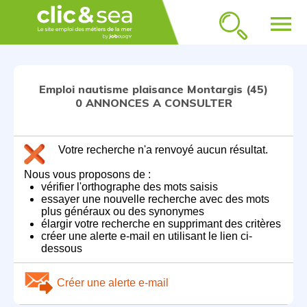
menu
Emploi nautisme plaisance Montargis (45)
0 ANNONCES A CONSULTER
Votre recherche n'a renvoyé aucun résultat.
Nous vous proposons de :
vérifier l'orthographe des mots saisis
essayer une nouvelle recherche avec des mots
plus généraux ou des synonymes
élargir votre recherche en supprimant des critères
créer une alerte e-mail en utilisant le lien ci-
dessous
Créer une alerte e-mail