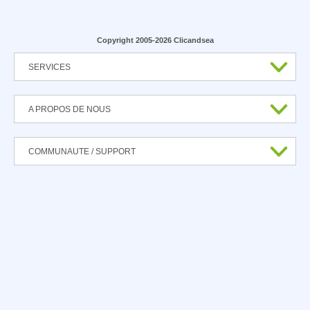
Copyright 2005-2026 Clicandsea
SERVICES
A PROPOS DE NOUS
COMMUNAUTE / SUPPORT