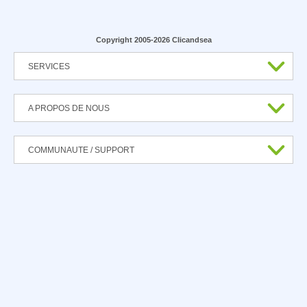
Copyright 2005-2026 Clicandsea
SERVICES
A PROPOS DE NOUS
COMMUNAUTE / SUPPORT