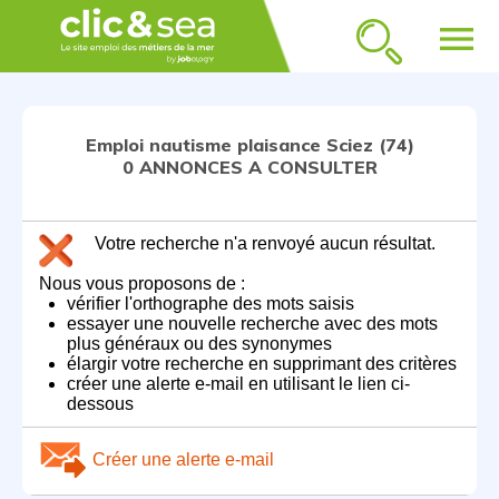
menu
Emploi nautisme plaisance Sciez (74)
0 ANNONCES A CONSULTER
Votre recherche n'a renvoyé aucun résultat.
Nous vous proposons de :
vérifier l'orthographe des mots saisis
essayer une nouvelle recherche avec des mots
plus généraux ou des synonymes
élargir votre recherche en supprimant des critères
créer une alerte e-mail en utilisant le lien ci-
dessous
Créer une alerte e-mail