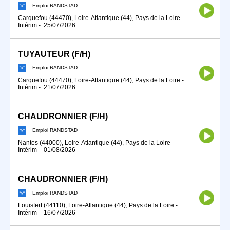
Emploi RANDSTAD
Carquefou (44470), Loire-Atlantique (44), Pays de la Loire
-
Intérim
-
25/07/2026
TUYAUTEUR (F/H)
Emploi RANDSTAD
Carquefou (44470), Loire-Atlantique (44), Pays de la Loire
-
Intérim
-
21/07/2026
CHAUDRONNIER (F/H)
Emploi RANDSTAD
Nantes (44000), Loire-Atlantique (44), Pays de la Loire
-
Intérim
-
01/08/2026
CHAUDRONNIER (F/H)
Emploi RANDSTAD
Louisfert (44110), Loire-Atlantique (44), Pays de la Loire
-
Intérim
-
16/07/2026