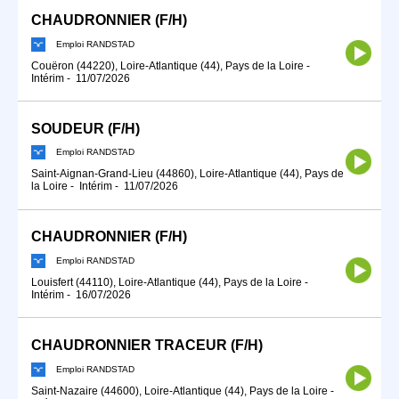
CHAUDRONNIER (F/H)
Emploi RANDSTAD
Couëron (44220), Loire-Atlantique (44), Pays de la Loire
-
Intérim
-
11/07/2026
SOUDEUR (F/H)
Emploi RANDSTAD
Saint-Aignan-Grand-Lieu (44860), Loire-Atlantique (44), Pays de
la Loire
-
Intérim
-
11/07/2026
CHAUDRONNIER (F/H)
Emploi RANDSTAD
Louisfert (44110), Loire-Atlantique (44), Pays de la Loire
-
Intérim
-
16/07/2026
CHAUDRONNIER TRACEUR (F/H)
Emploi RANDSTAD
Saint-Nazaire (44600), Loire-Atlantique (44), Pays de la Loire
-