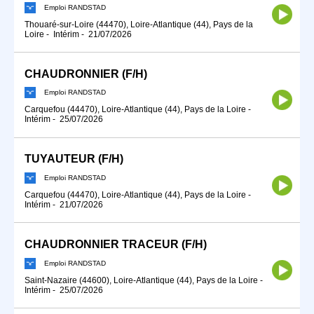
Emploi RANDSTAD
Thouaré-sur-Loire (44470), Loire-Atlantique (44), Pays de la
Loire
-
Intérim
-
21/07/2026
CHAUDRONNIER (F/H)
Emploi RANDSTAD
Carquefou (44470), Loire-Atlantique (44), Pays de la Loire
-
Intérim
-
25/07/2026
TUYAUTEUR (F/H)
Emploi RANDSTAD
Carquefou (44470), Loire-Atlantique (44), Pays de la Loire
-
Intérim
-
21/07/2026
CHAUDRONNIER TRACEUR (F/H)
Emploi RANDSTAD
Saint-Nazaire (44600), Loire-Atlantique (44), Pays de la Loire
-
Intérim
-
25/07/2026