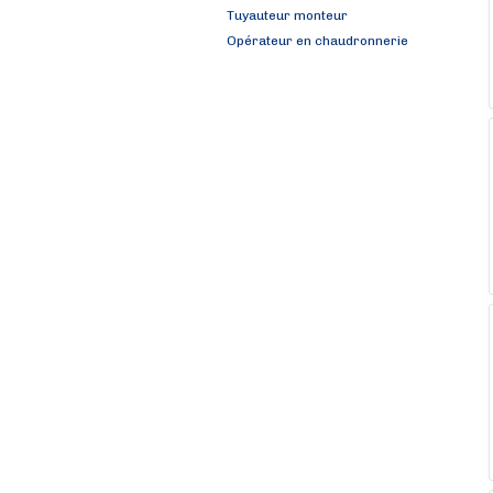
Tuyauteur monteur
Opérateur en chaudronnerie