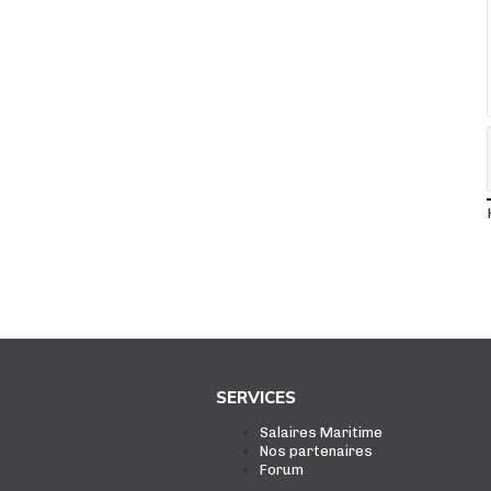
SERVICES
Salaires Maritime
Nos partenaires
Forum