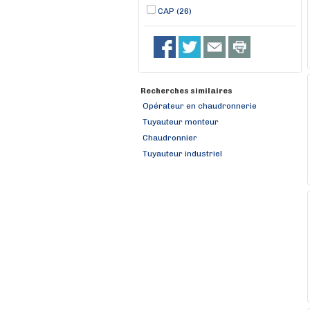
CAP (26)
Recherches similaires
Opérateur en chaudronnerie
Tuyauteur monteur
Chaudronnier
Tuyauteur industriel