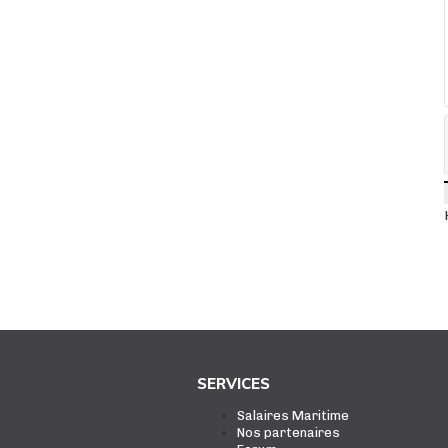
SERVICES
Salaires Maritime
Nos partenaires