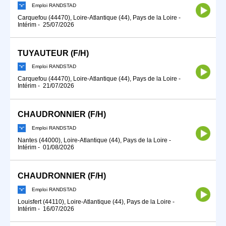
Emploi RANDSTAD
Carquefou (44470), Loire-Atlantique (44), Pays de la Loire
-
Intérim
-
25/07/2026
TUYAUTEUR (F/H)
Emploi RANDSTAD
Carquefou (44470), Loire-Atlantique (44), Pays de la Loire
-
Intérim
-
21/07/2026
CHAUDRONNIER (F/H)
Emploi RANDSTAD
Nantes (44000), Loire-Atlantique (44), Pays de la Loire
-
Intérim
-
01/08/2026
CHAUDRONNIER (F/H)
Emploi RANDSTAD
Louisfert (44110), Loire-Atlantique (44), Pays de la Loire
-
Intérim
-
16/07/2026