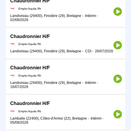
Chaudronnier H/F
Emploi Aquila Rh
Landivisiau (29400), Finistère (29), Bretagne
-
Intérim
-
02/08/2026
Chaudronnier H/F
Emploi Aquila Rh
Landivisiau (29400), Finistère (29), Bretagne
-
CDI
-
26/07/2026
Chaudronnier H/F
Emploi Aquila Rh
Landivisiau (29400), Finistère (29), Bretagne
-
Intérim
-
16/07/2026
Chaudronnier H/F
Emploi Aquila Rh
Lamballe (22400), Côtes-d'Armor (22), Bretagne
-
Intérim
-
05/08/2026