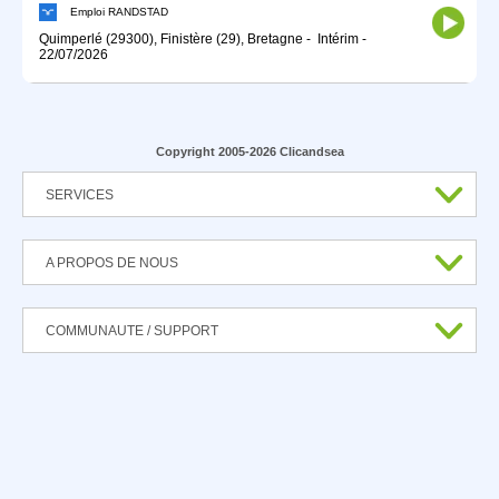
Emploi RANDSTAD
Quimperlé (29300), Finistère (29), Bretagne
-
Intérim
-
22/07/2026
Copyright 2005-2026 Clicandsea
SERVICES
A PROPOS DE NOUS
COMMUNAUTE / SUPPORT