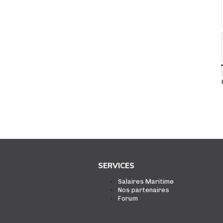
SERVICES
Salaires Maritime
Nos partenaires
Forum