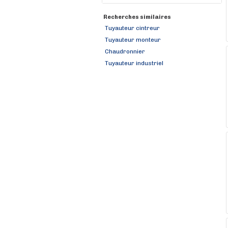
Recherches similaires
Tuyauteur cintreur
Tuyauteur monteur
Chaudronnier
Tuyauteur industriel