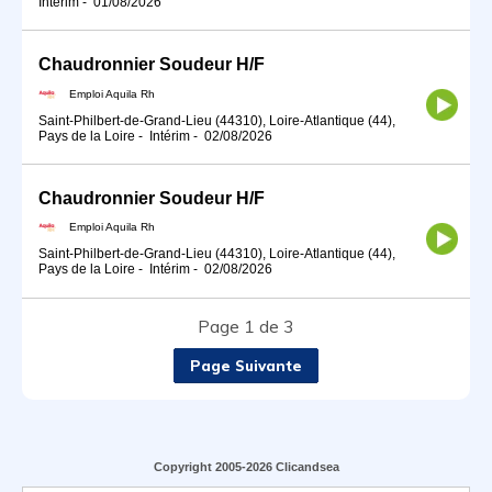
Intérim
-
01/08/2026
Chaudronnier Soudeur H/F
Emploi Aquila Rh
Saint-Philbert-de-Grand-Lieu (44310), Loire-Atlantique (44),
Pays de la Loire
-
Intérim
-
02/08/2026
Chaudronnier Soudeur H/F
Emploi Aquila Rh
Saint-Philbert-de-Grand-Lieu (44310), Loire-Atlantique (44),
Pays de la Loire
-
Intérim
-
02/08/2026
Page 1 de 3
Page Suivante
Copyright 2005-2026 Clicandsea