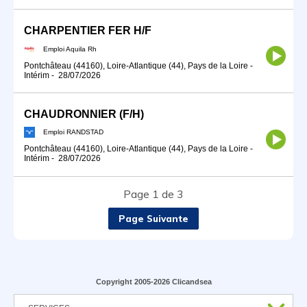
CHARPENTIER FER H/F
Emploi Aquila Rh
Pontchâteau (44160), Loire-Atlantique (44), Pays de la Loire
-
Intérim
-
28/07/2026
CHAUDRONNIER (F/H)
Emploi RANDSTAD
Pontchâteau (44160), Loire-Atlantique (44), Pays de la Loire
-
Intérim
-
28/07/2026
Page 1 de 3
Page Suivante
Copyright 2005-2026 Clicandsea