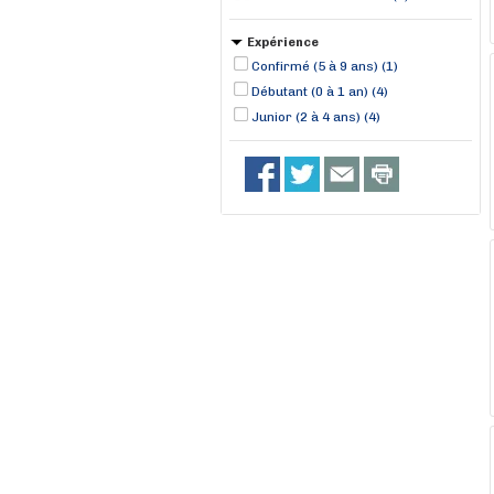
Expérience
Confirmé (5 à 9 ans) (1)
Débutant (0 à 1 an) (4)
Junior (2 à 4 ans) (4)