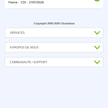
France
-
CDI
-
27/07/2026
Copyright 2005-2026 Clicandsea
SERVICES
A PROPOS DE NOUS
COMMUNAUTE / SUPPORT