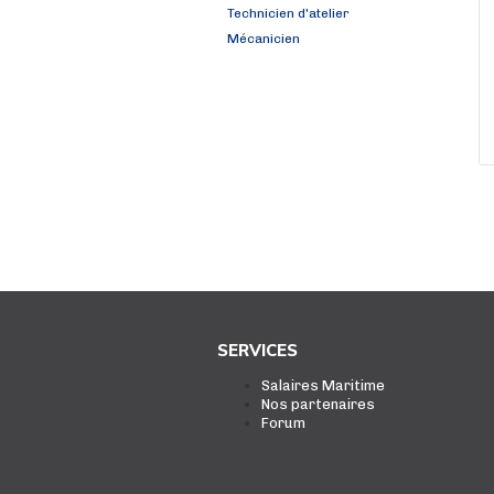
Technicien d'atelier
Mécanicien
SERVICES
Salaires Maritime
Nos partenaires
Forum