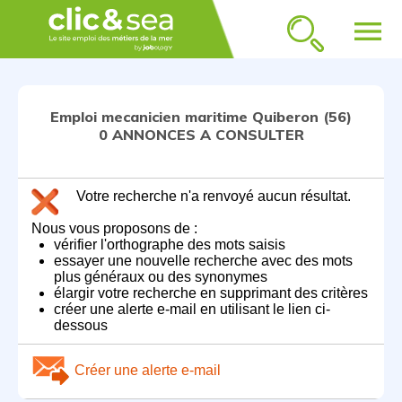
menu
Emploi mecanicien maritime Quiberon (56)
0 ANNONCES A CONSULTER
Votre recherche n'a renvoyé aucun résultat.
Nous vous proposons de :
vérifier l'orthographe des mots saisis
essayer une nouvelle recherche avec des mots
plus généraux ou des synonymes
élargir votre recherche en supprimant des critères
créer une alerte e-mail en utilisant le lien ci-
dessous
Créer une alerte e-mail