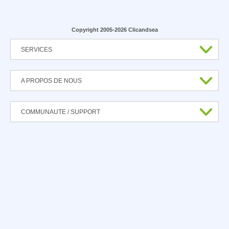
Copyright 2005-2026 Clicandsea
SERVICES
A PROPOS DE NOUS
COMMUNAUTE / SUPPORT