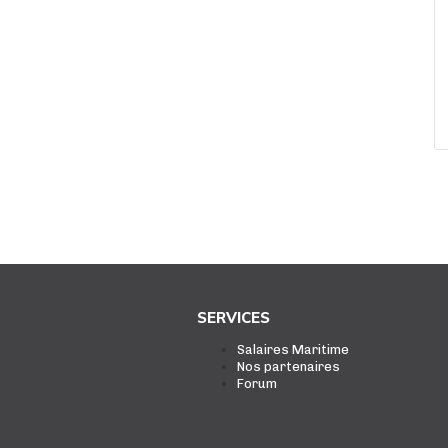
SERVICES
Salaires Maritime
Nos partenaires
Forum