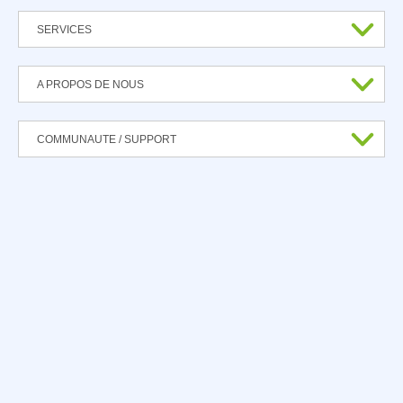
SERVICES
A PROPOS DE NOUS
COMMUNAUTE / SUPPORT