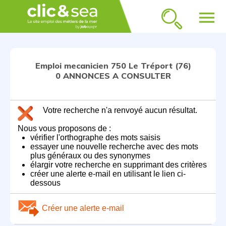
menu
Emploi mecanicien 750 Le Tréport (76)
0 ANNONCES A CONSULTER
Votre recherche n'a renvoyé aucun résultat.
Nous vous proposons de :
vérifier l'orthographe des mots saisis
essayer une nouvelle recherche avec des mots
plus généraux ou des synonymes
élargir votre recherche en supprimant des critères
créer une alerte e-mail en utilisant le lien ci-
dessous
Créer une alerte e-mail