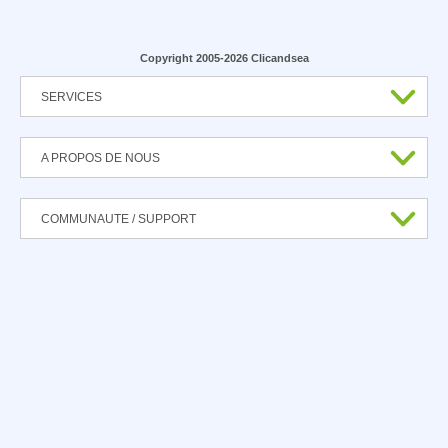
Copyright 2005-2026 Clicandsea
SERVICES
A PROPOS DE NOUS
COMMUNAUTE / SUPPORT