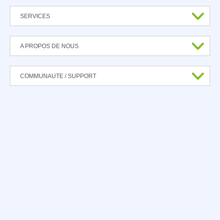
SERVICES
A PROPOS DE NOUS
COMMUNAUTE / SUPPORT