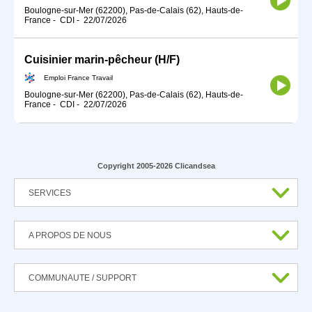
Boulogne-sur-Mer (62200), Pas-de-Calais (62), Hauts-de-
France
-
CDI
-
22/07/2026
Cuisinier marin-pêcheur (H/F)
Emploi France Travail
Boulogne-sur-Mer (62200), Pas-de-Calais (62), Hauts-de-
France
-
CDI
-
22/07/2026
Copyright 2005-2026 Clicandsea
SERVICES
A PROPOS DE NOUS
COMMUNAUTE / SUPPORT