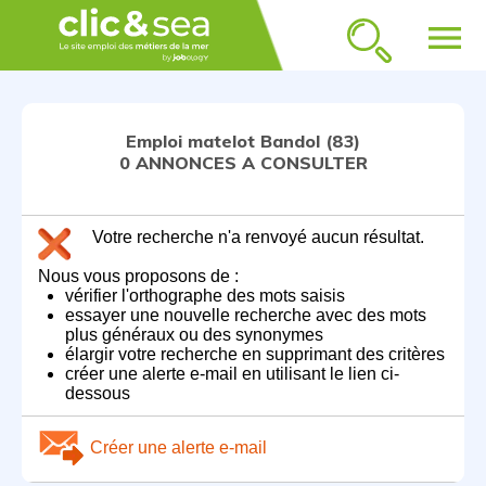
menu
Emploi matelot Bandol (83)
0 ANNONCES A CONSULTER
Votre recherche n'a renvoyé aucun résultat.
Nous vous proposons de :
vérifier l'orthographe des mots saisis
essayer une nouvelle recherche avec des mots
plus généraux ou des synonymes
élargir votre recherche en supprimant des critères
créer une alerte e-mail en utilisant le lien ci-
dessous
Créer une alerte e-mail