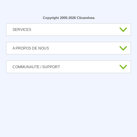
Copyright 2005-2026 Clicandsea
SERVICES
A PROPOS DE NOUS
COMMUNAUTE / SUPPORT