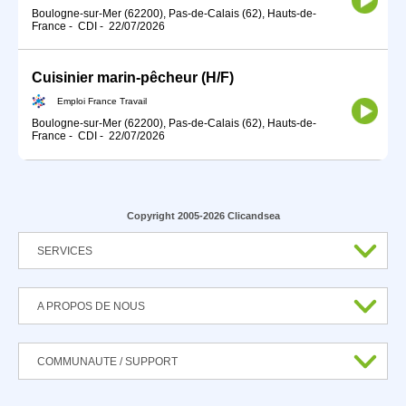
Boulogne-sur-Mer (62200), Pas-de-Calais (62), Hauts-de-
France
-
CDI
-
22/07/2026
Cuisinier marin-pêcheur (H/F)
Emploi France Travail
Boulogne-sur-Mer (62200), Pas-de-Calais (62), Hauts-de-
France
-
CDI
-
22/07/2026
Copyright 2005-2026 Clicandsea
SERVICES
A PROPOS DE NOUS
COMMUNAUTE / SUPPORT