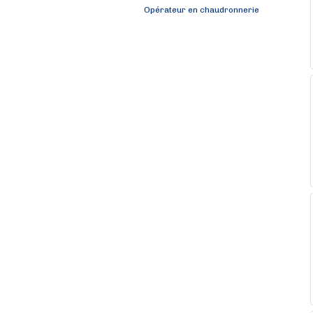
Opérateur en chaudronnerie